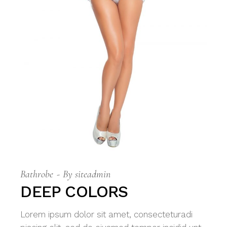
Bathrobe
By
siteadmin
DEEP COLORS
Lorem ipsum dolor sit amet, consecteturadi