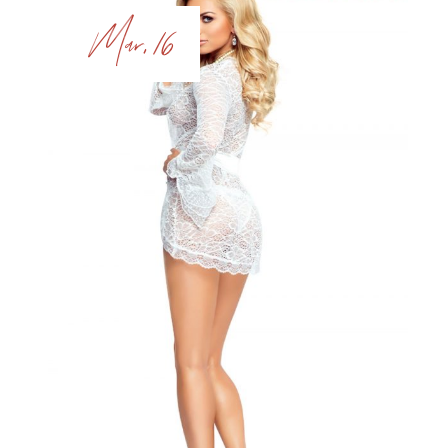
Mar, 16