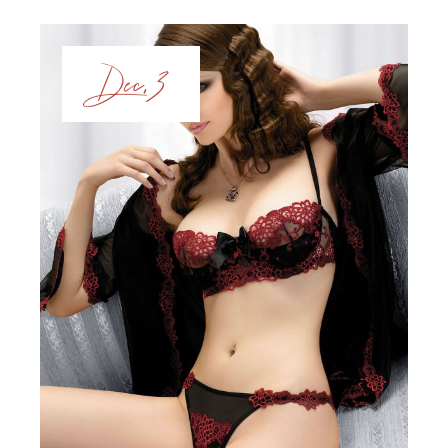
Dec, 3