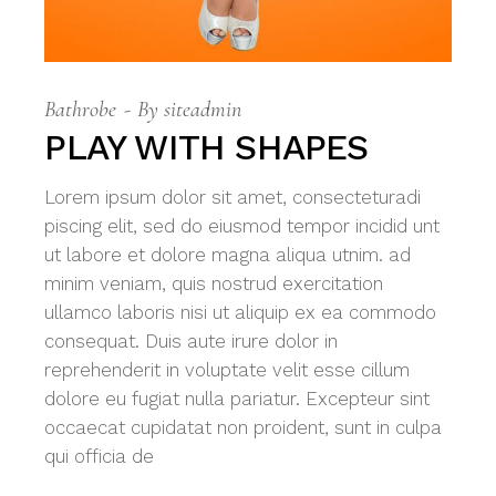
Bathrobe
By
siteadmin
PLAY WITH SHAPES
Lorem ipsum dolor sit amet, consecteturadi
piscing elit, sed do eiusmod tempor incidid unt
ut labore et dolore magna aliqua utnim. ad
minim veniam, quis nostrud exercitation
ullamco laboris nisi ut aliquip ex ea commodo
consequat. Duis aute irure dolor in
reprehenderit in voluptate velit esse cillum
dolore eu fugiat nulla pariatur. Excepteur sint
occaecat cupidatat non proident, sunt in culpa
qui officia de