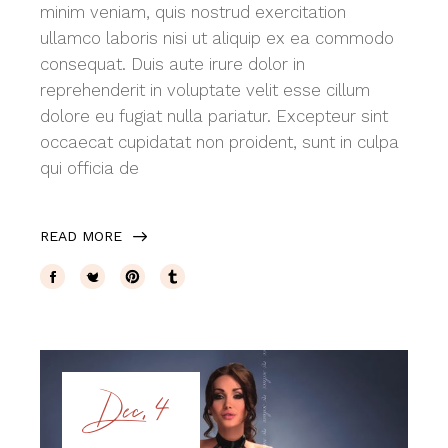
minim veniam, quis nostrud exercitation
ullamco laboris nisi ut aliquip ex ea commodo
consequat. Duis aute irure dolor in
reprehenderit in voluptate velit esse cillum
dolore eu fugiat nulla pariatur. Excepteur sint
occaecat cupidatat non proident, sunt in culpa
qui officia de
READ MORE
Dec, 4