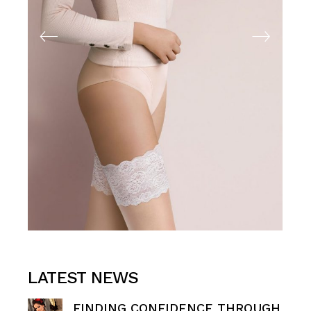
LATEST NEWS
FINDING CONFIDENCE THROUGH