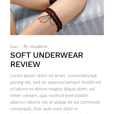
Lace
By
siteadmin
SOFT UNDERWEAR
REVIEW
Lorem ipsum dolor sit amet, consecteturadi
piscing elit, sed do eiusmod tempor incidid unt
ut labore et dolore magna aliqua utnim. ad
minim veniam, quis nostrud exercitation
ullamco laboris nisi ut aliquip ex ea commodo
consequat. Duis aute irure dolor in