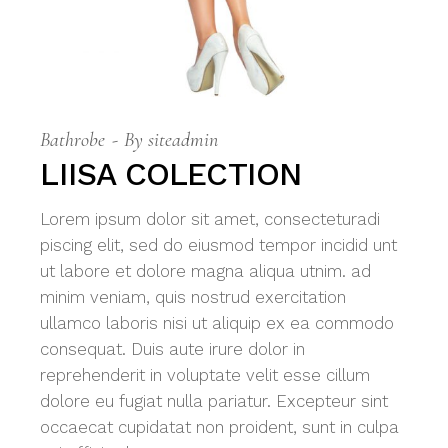
Bathrobe
By
siteadmin
LIISA COLECTION
Lorem ipsum dolor sit amet, consecteturadi
piscing elit, sed do eiusmod tempor incidid unt
ut labore et dolore magna aliqua utnim. ad
minim veniam, quis nostrud exercitation
ullamco laboris nisi ut aliquip ex ea commodo
consequat. Duis aute irure dolor in
reprehenderit in voluptate velit esse cillum
dolore eu fugiat nulla pariatur. Excepteur sint
occaecat cupidatat non proident, sunt in culpa