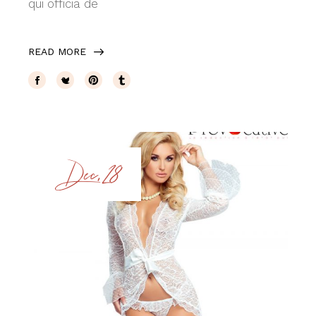
qui officia de
READ MORE
Dec, 28