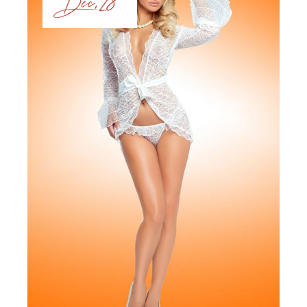
Dec, 28