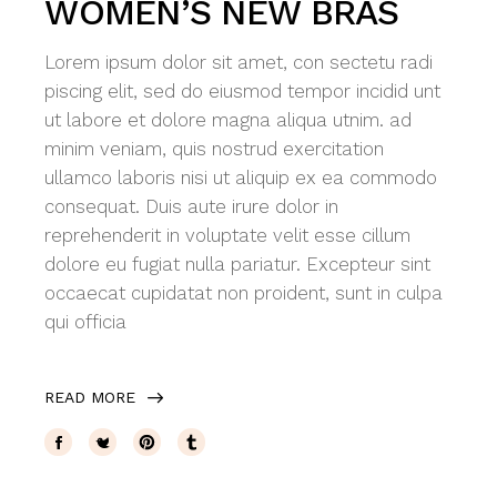
WOMEN’S NEW BRAS
Lorem ipsum dolor sit amet, con sectetu radi
piscing elit, sed do eiusmod tempor incidid unt
ut labore et dolore magna aliqua utnim. ad
minim veniam, quis nostrud exercitation
ullamco laboris nisi ut aliquip ex ea commodo
consequat. Duis aute irure dolor in
reprehenderit in voluptate velit esse cillum
dolore eu fugiat nulla pariatur. Excepteur sint
occaecat cupidatat non proident, sunt in culpa
qui officia
READ MORE